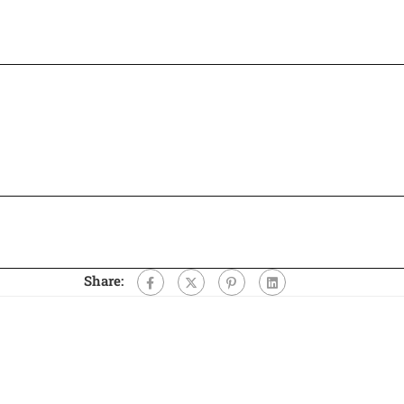
Share: