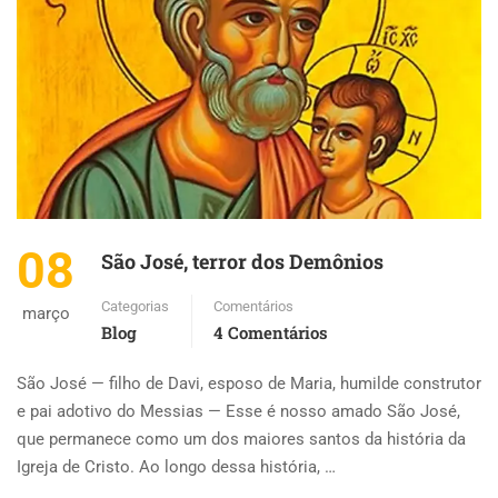
08
São José, terror dos Demônios
Categorias
Comentários
março
Blog
4 Comentários
São José — filho de Davi, esposo de Maria, humilde construtor
e pai adotivo do Messias — Esse é nosso amado São José,
que permanece como um dos maiores santos da história da
Igreja de Cristo. Ao longo dessa história, …