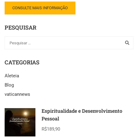
CONSULTE MAIS INFORMAÇÃO
PESQUISAR
CATEGORIAS
Aleteia
Blog
vaticannews
Espiritualidade e Desenvolvimento
Pessoal
R$189,90