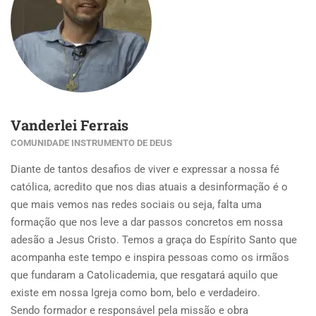
Vanderlei Ferrais
COMUNIDADE INSTRUMENTO DE DEUS
Diante de tantos desafios de viver e expressar a nossa fé
católica, acredito que nos dias atuais a desinformação é o
que mais vemos nas redes sociais ou seja, falta uma
formação que nos leve a dar passos concretos em nossa
adesão a Jesus Cristo. Temos a graça do Espírito Santo que
acompanha este tempo e inspira pessoas como os irmãos
que fundaram a Catolicademia, que resgatará aquilo que
existe em nossa Igreja como bom, belo e verdadeiro.
Sendo formador e responsável pela missão e obra