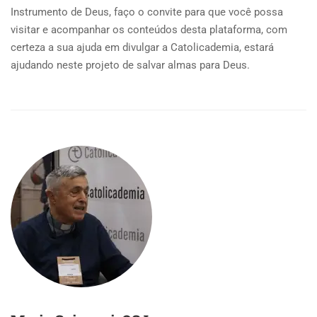
Instrumento de Deus, faço o convite para que você possa
visitar e acompanhar os conteúdos desta plataforma, com
certeza a sua ajuda em divulgar a Catolicademia, estará
ajudando neste projeto de salvar almas para Deus.