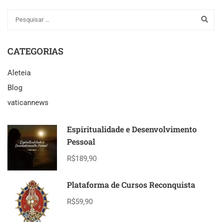
CATEGORIAS
Aleteia
Blog
vaticannews
Espiritualidade e Desenvolvimento
Pessoal
R$189,90
Plataforma de Cursos Reconquista
R$59,90