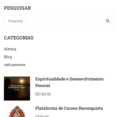
PESQUISAR
CATEGORIAS
Aleteia
Blog
vaticannews
Espiritualidade e Desenvolvimento
Pessoal
R$189,90
Plataforma de Cursos Reconquista
R$59,90