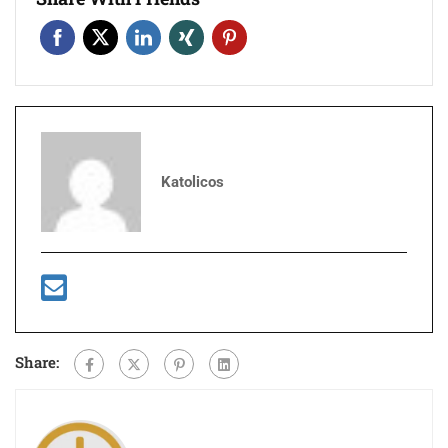
Katolicos
Share: