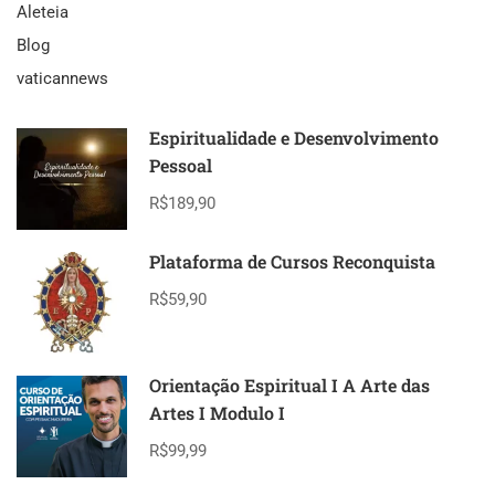
Aleteia
Blog
vaticannews
Espiritualidade e Desenvolvimento
Pessoal
R$189,90
Plataforma de Cursos Reconquista
R$59,90
Orientação Espiritual I A Arte das
Artes I Modulo I
R$99,99