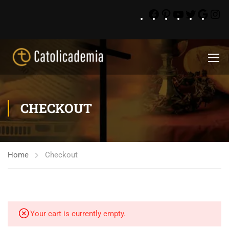
CHECKOUT
Home
Checkout
Your cart is currently empty.