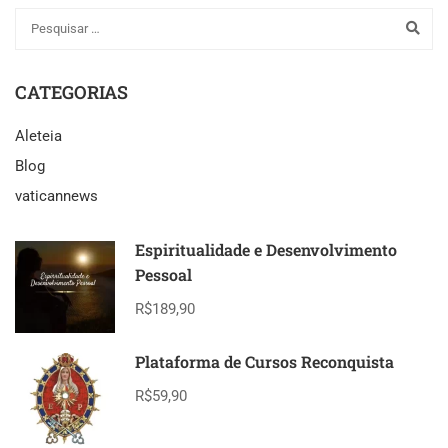
CATEGORIAS
Aleteia
Blog
vaticannews
Espiritualidade e Desenvolvimento
Pessoal
R$189,90
Plataforma de Cursos Reconquista
R$59,90