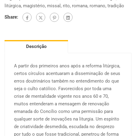
litúrgica
,
magistério
,
missal
,
rito
,
romana
,
romano
,
tradição
Share:
Descrição
A partir dos primeiros anos após a reforma litúrgica,
certos círculos acentuaram a disseminação de seus
erros doutrinários também no entendimento do que
seja o culto católico. Favorecidos por toda uma
crise de mentalidade vigente nos anos 60 e 70,
muitos entenderam a mensagem de renovação
emanada do Concílio como uma permissão para
qualquer sorte de inovações na liturgia. Um espírito
de criatividade desmedida, escudada no desprezo
por tudo o que fosse tradicional, penetrou de forma