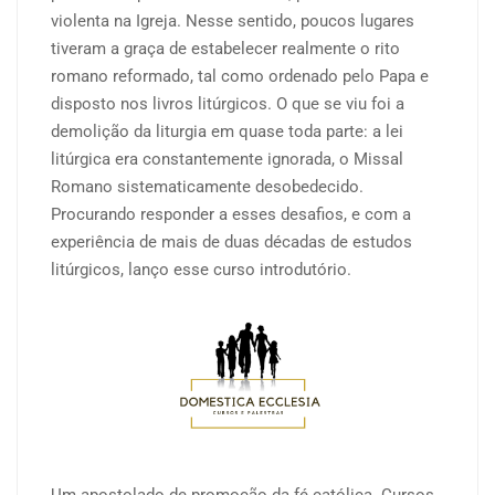
violenta na Igreja. Nesse sentido, poucos lugares
tiveram a graça de estabelecer realmente o rito
romano reformado, tal como ordenado pelo Papa e
disposto nos livros litúrgicos. O que se viu foi a
demolição da liturgia em quase toda parte: a lei
litúrgica era constantemente ignorada, o Missal
Romano sistematicamente desobedecido.
Procurando responder a esses desafios, e com a
experiência de mais de duas décadas de estudos
litúrgicos, lanço esse curso introdutório.