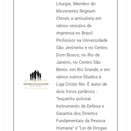
Liturgia. Membro do
Movimento Regnum
Christi, e articulista em
vários veículos de
imprensa no Brasil.
Professor na Universidade
São Jerônimo e no Centro
Dom Bosco, no Rio de
Janeiro, no Centro São
Bento, em Rio Grande, e em
vários outros filiados à
Liga Cristo Rei. É autor de
dois livros jurídicos -
“Inquérito policial.
Instrumento de Defesa e
Garantia dos Direitos
Fundamentais da Pessoa
Humana” e “Lei de Drogas