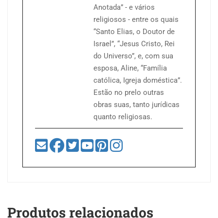
Anotada” - e vários
religiosos - entre os quais
“Santo Elias, o Doutor de
Israel”, “Jesus Cristo, Rei
do Universo”, e, com sua
esposa, Aline, “Família
católica, Igreja doméstica”.
Estão no prelo outras
obras suas, tanto jurídicas
quanto religiosas.
Produtos relacionados