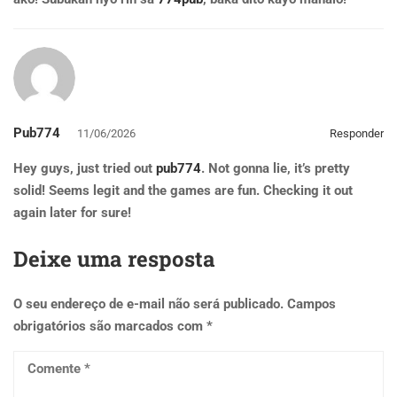
Pub774
11/06/2026
Responder
Hey guys, just tried out
pub774
. Not gonna lie, it’s pretty
solid! Seems legit and the games are fun. Checking it out
again later for sure!
Deixe uma resposta
O seu endereço de e-mail não será publicado.
Campos
obrigatórios são marcados com
*