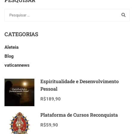
PESQUISAR
CATEGORIAS
Aleteia
Blog
vaticannews
Espiritualidade e Desenvolvimento
Pessoal
R$189,90
Plataforma de Cursos Reconquista
R$59,90