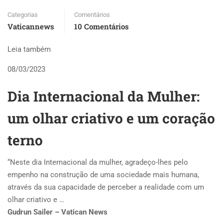
Categorias
Comentários
Vaticannews
10 Comentários
Leia também
08/03/2023
Dia Internacional da Mulher:
um olhar criativo e um coração
terno
“Neste dia Internacional da mulher, agradeço-lhes pelo
empenho na construção de uma sociedade mais humana,
através da sua capacidade de perceber a realidade com um
olhar criativo e …
Gudrun Sailer – Vatican News