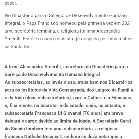
papal.
No Dicastério para o Serviço de Desenvolvimento Humano
Integral, o Papa Francisco nomeou pela primeira vez em 2021
uma secretária feminina, a religiosa italiana Alessandra
Smerilli. Esse é o cargo mais alto já ocupado por uma mulher
na Santa Sé.
A Irmã Alessandra Smerilli, secretária do Dicastério para o
Serviço do Desenvolvimento Humano Integral
As subsecretárias, ao invés disso, trabalham nos Dicastérios
para os Institutos de Vida Consagrada, dos Leigos, da Família
e da Vida (duas subsecretárias), para a Cultura e a Educação,
e, finalmente, na Secretaria de Estado, onde, no entanto, a
subsecretária Francesca Di Giovanni (70 anos) em breve
deixará o cargo devido ao limite de idade. A Secretaria Geral
do Sínodo também tem uma subsecretária, a religiosa
francesa Nathalie Becquart, embora se deva notar que o