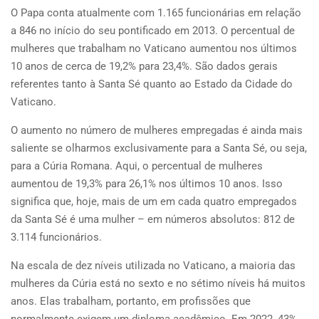
O Papa conta atualmente com 1.165 funcionárias em relação
a 846 no início do seu pontificado em 2013. O percentual de
mulheres que trabalham no Vaticano aumentou nos últimos
10 anos de cerca de 19,2% para 23,4%. São dados gerais
referentes tanto à Santa Sé quanto ao Estado da Cidade do
Vaticano.
O aumento no número de mulheres empregadas é ainda mais
saliente se olharmos exclusivamente para a Santa Sé, ou seja,
para a Cúria Romana. Aqui, o percentual de mulheres
aumentou de 19,3% para 26,1% nos últimos 10 anos. Isso
significa que, hoje, mais de um em cada quatro empregados
da Santa Sé é uma mulher – em números absolutos: 812 de
3.114 funcionários.
Na escala de dez níveis utilizada no Vaticano, a maioria das
mulheres da Cúria está no sexto e no sétimo níveis há muitos
anos. Elas trabalham, portanto, em profissões que