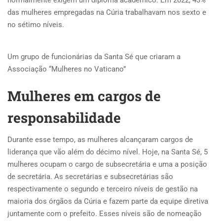
normalmente exigem um diploma acadêmico. Em 2022, 43%
das mulheres empregadas na Cúria trabalhavam nos sexto e
no sétimo níveis.
Um grupo de funcionárias da Santa Sé que criaram a
Associação “Mulheres no Vaticano”
Mulheres em cargos de
responsabilidade
Durante esse tempo, as mulheres alcançaram cargos de
liderança que vão além do décimo nível. Hoje, na Santa Sé, 5
mulheres ocupam o cargo de subsecretária e uma a posição
de secretária. As secretárias e subsecretárias são
respectivamente o segundo e terceiro níveis de gestão na
maioria dos órgãos da Cúria e fazem parte da equipe diretiva
juntamente com o prefeito. Esses níveis são de nomeação