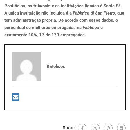
Pontifícias, os tribunais e as instituições ligadas à Santa Sé.
A única instituição não incluída é a
Fabbrica di San Pietro
, que
tem administração própria. De acordo com esses dados, o
percentual de mulheres empregadas na
Fabbrica
é
exatamente 10%, 17 de 170 empregados.
Katolicos
Share: