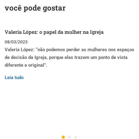
você pode gostar
Valeria López: o papel da mulher na Igreja
08/03/2023
Valeria López: “não podemos perder as mulheres nos espaços
de decisão da Igreja, porque elas trazem um ponto de vista
diferente e original”.
Leia tudo