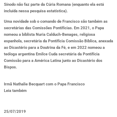
Sínodo não faz parte da Cúria Romana (enquanto ela está
incluída nessa pesquisa estatística).
Uma novidade sob o comando de Francisco são também as
secretárias das Comissões Pontifícias. Em 2021, o Papa
nomeou a biblista Nuria Calduch-Benages, religiosa
espanhola, secretária da Pontifícia Comissão Bíblica, anexada
ao Dicastério para a Doutrina da Fé, e em 2022 nomeou a
teóloga argentina Emilce Cuda secretária da Pontifícia
Comissão para a América Latina junto ao Dicastério dos
Bispos.
Irmã Nathalie Becquart com o Papa Francisco
Leia também
25/07/2019