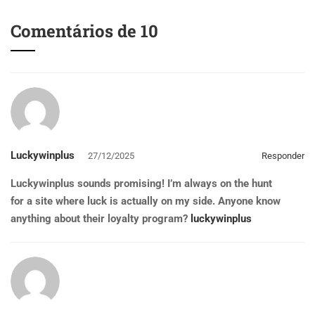
Comentários de 10
Luckywinplus
27/12/2025
Responder
Luckywinplus sounds promising! I’m always on the hunt
for a site where luck is actually on my side. Anyone know
anything about their loyalty program?
luckywinplus