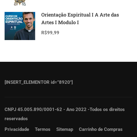
Orientação Espiritual I A Arte das
Artes I Modulo I
R$99,99
[INSERT_ELEMENTOR id=”8920″]
CNPJ 45.005.890/0001-62 - Ano 2022 -Todos os direitos
reservados
Privacidade
Termos
Sitemap
Carrinho de Compras