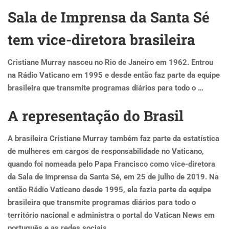
Sala de Imprensa da Santa Sé
tem vice-diretora brasileira
Cristiane Murray nasceu no Rio de Janeiro em 1962. Entrou
na Rádio Vaticano em 1995 e desde então faz parte da equipe
brasileira que transmite programas diários para todo o …
A representação do Brasil
A brasileira Cristiane Murray também faz parte da estatística
de mulheres em cargos de responsabilidade no Vaticano,
quando foi nomeada pelo Papa Francisco como vice-diretora
da Sala de Imprensa da Santa Sé, em 25 de julho de 2019. Na
então Rádio Vaticano desde 1995, ela fazia parte da equipe
brasileira que transmite programas diários para todo o
território nacional e administra o portal do Vatican News em
português e as redes sociais.