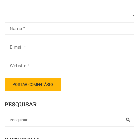
PESQUISAR