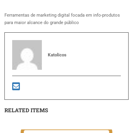
Ferramentas de marketing digital focada em info-produtos
para maior alcance do grande público
Katolicos
RELATED ITEMS