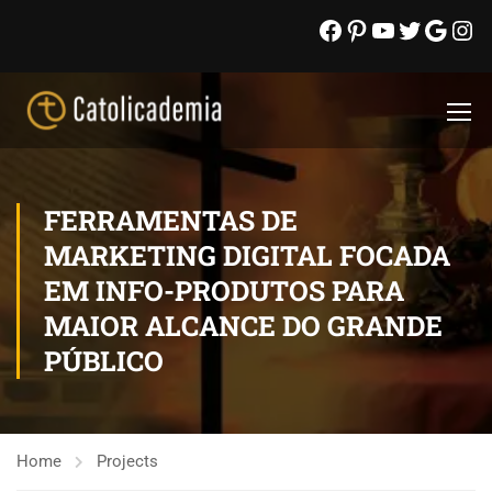
FERRAMENTAS DE
MARKETING DIGITAL FOCADA
EM INFO-PRODUTOS PARA
MAIOR ALCANCE DO GRANDE
PÚBLICO
Home
Projects