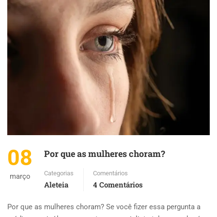
08
Por que as mulheres choram?
Categorias
Comentários
março
Aleteia
4 Comentários
Por que as mulheres choram? Se você fizer essa pergunta a