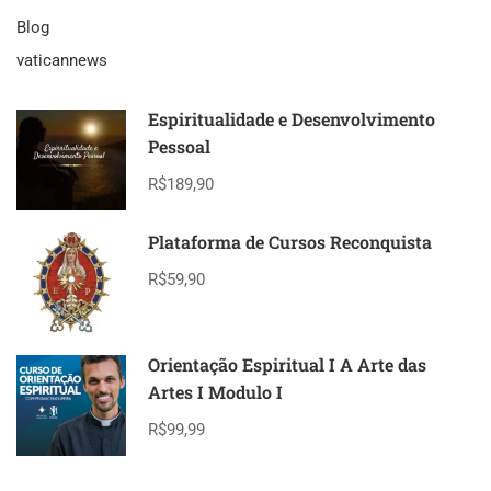
Blog
vaticannews
Espiritualidade e Desenvolvimento
Pessoal
R$189,90
Plataforma de Cursos Reconquista
R$59,90
Orientação Espiritual I A Arte das
Artes I Modulo I
R$99,99