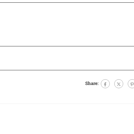
Share: