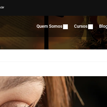
.br
Quem Somos
Cursos
Blo