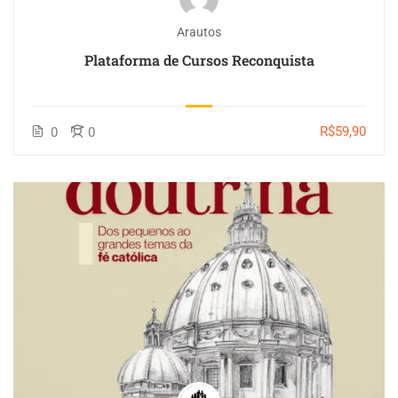
Arautos
Plataforma de Cursos Reconquista
R$59,90
0
0