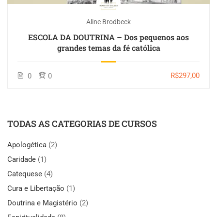
Aline Brodbeck
ESCOLA DA DOUTRINA – Dos pequenos aos
grandes temas da fé católica
R$297,00
0
0
TODAS AS CATEGORIAS DE CURSOS
Apologética
(2)
Caridade
(1)
Catequese
(4)
Cura e Libertação
(1)
Doutrina e Magistério
(2)