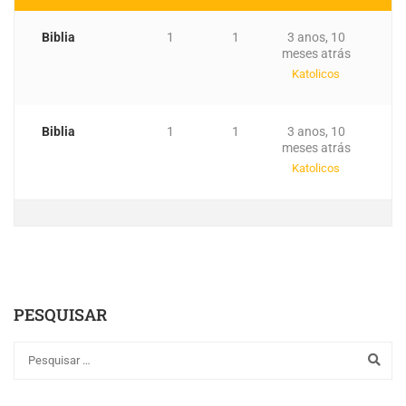
Biblia
1
1
3 anos, 10
meses atrás
Katolicos
Biblia
1
1
3 anos, 10
meses atrás
Katolicos
PESQUISAR