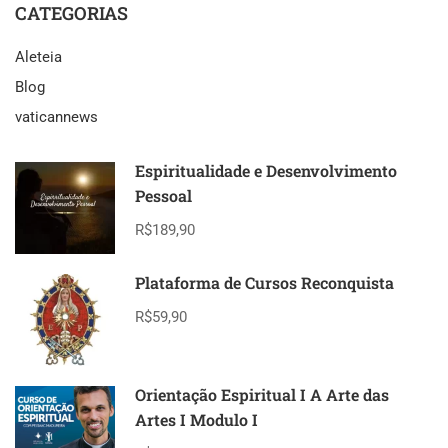
CATEGORIAS
Aleteia
Blog
vaticannews
Espiritualidade e Desenvolvimento
Pessoal
R$189,90
Plataforma de Cursos Reconquista
R$59,90
Orientação Espiritual I A Arte das
Artes I Modulo I