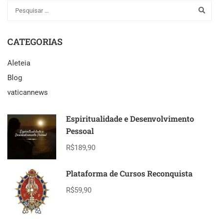
CATEGORIAS
Aleteia
Blog
vaticannews
Espiritualidade e Desenvolvimento
Pessoal
R$189,90
Plataforma de Cursos Reconquista
R$59,90