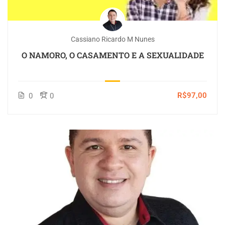
Cassiano Ricardo M Nunes
O NAMORO, O CASAMENTO E A SEXUALIDADE
R$97,00
0
0