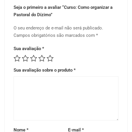
Seja o primeiro a avaliar “Curso: Como organizar a
Pastoral do Dízimo”
O seu endereço de e-mail não será publicado.
Campos obrigatórios são marcados com
*
Sua avaliação
*
Sua avaliação sobre o produto
*
Nome
*
E-mail
*