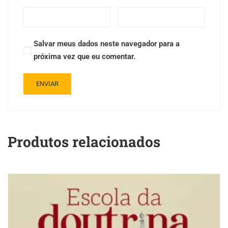
Salvar meus dados neste navegador para a
próxima vez que eu comentar.
Produtos relacionados