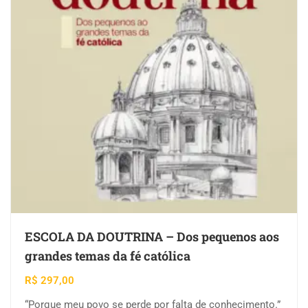
ESCOLA DA DOUTRINA – Dos pequenos aos
grandes temas da fé católica
R$
297,00
“Porque meu povo se perde por falta de conhecimento.”