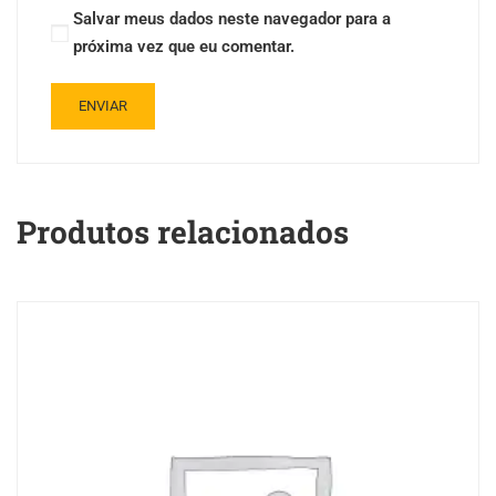
Salvar meus dados neste navegador para a
próxima vez que eu comentar.
Produtos relacionados