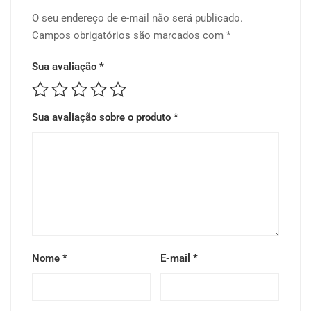
O seu endereço de e-mail não será publicado.
Campos obrigatórios são marcados com
*
Sua avaliação
*
Sua avaliação sobre o produto
*
Nome
*
E-mail
*