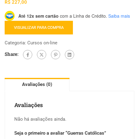
R$
227,00
Até 12x sem cartão
com a Linha de Crédito.
Saiba mais
VISUALIZAR PARA COMPRA
Categoria:
Cursos on-line
Share:
Avaliações (0)
Avaliações
Não há avaliações ainda.
Seja o primeiro a avaliar “Guerras Católicas”