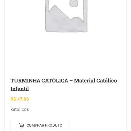
TURMINHA CATÓLICA – Material Católico
Infantil
R$
47,00
katolicos
COMPRAR PRODUTO