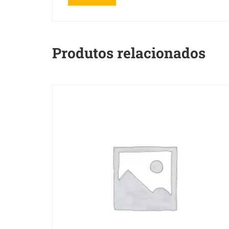
Produtos relacionados