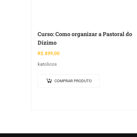
Curso: Como organizar a Pastoral do
Dízimo
R$
499,00
katolicos
COMPRAR PRODUTO