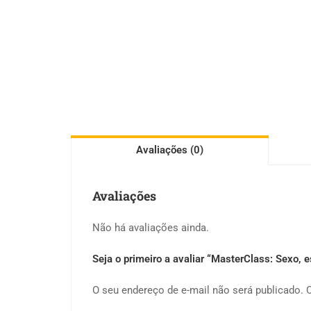
Avaliações (0)
Avaliações
Não há avaliações ainda.
Seja o primeiro a avaliar “MasterClass: Sexo, 
O seu endereço de e-mail não será publicado.