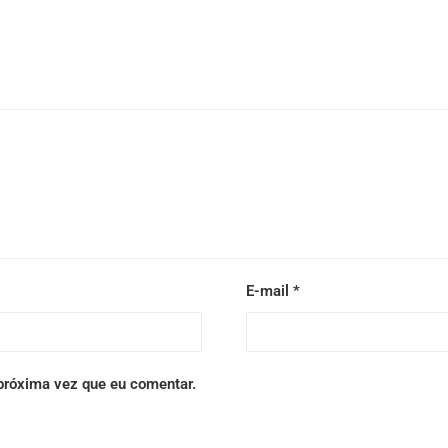
E-mail
*
próxima vez que eu comentar.