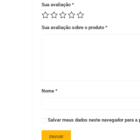
Sua avaliação
*
Sua avaliação sobre o produto
*
Nome
*
Salvar meus dados neste navegador para a 