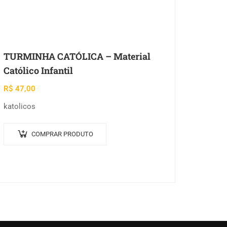
TURMINHA CATÓLICA – Material
Católico Infantil
R$
47,00
katolicos
COMPRAR PRODUTO