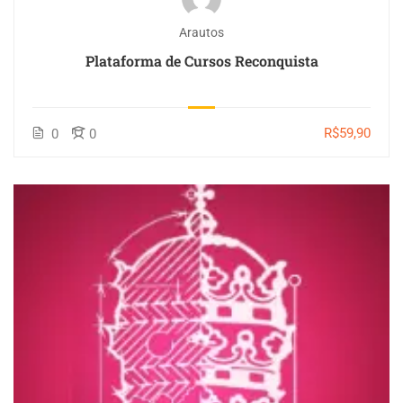
Arautos
Plataforma de Cursos Reconquista
R$59,90
0
0