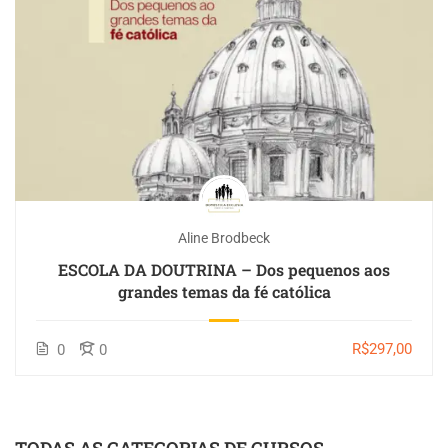
Aline Brodbeck
ESCOLA DA DOUTRINA – Dos pequenos aos
grandes temas da fé católica
R$297,00
0
0