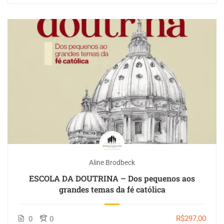
Aline Brodbeck
ESCOLA DA DOUTRINA – Dos pequenos aos
grandes temas da fé católica
R$297,00
0
0