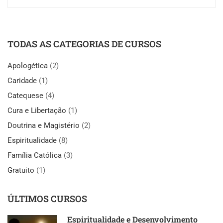
TODAS AS CATEGORIAS DE CURSOS
Apologética
(2)
Caridade
(1)
Catequese
(4)
Cura e Libertação
(1)
Doutrina e Magistério
(2)
Espiritualidade
(8)
Família Católica
(3)
Gratuito
(1)
ÚLTIMOS CURSOS
Espiritualidade e Desenvolvimento