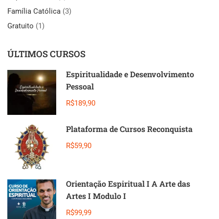
Família Católica
(3)
Gratuito
(1)
ÚLTIMOS CURSOS
Espiritualidade e Desenvolvimento
Pessoal
R$189,90
Plataforma de Cursos Reconquista
R$59,90
Orientação Espiritual I A Arte das
Artes I Modulo I
R$99,99