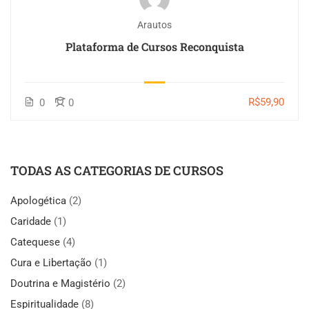
Arautos
Plataforma de Cursos Reconquista
R$59,90
0
0
TODAS AS CATEGORIAS DE CURSOS
Apologética
(2)
Caridade
(1)
Catequese
(4)
Cura e Libertação
(1)
Doutrina e Magistério
(2)
Espiritualidade
(8)