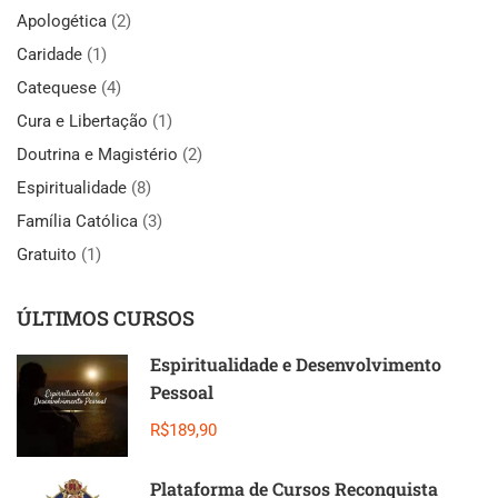
Apologética
(2)
Caridade
(1)
Catequese
(4)
Cura e Libertação
(1)
Doutrina e Magistério
(2)
Espiritualidade
(8)
Família Católica
(3)
Gratuito
(1)
ÚLTIMOS CURSOS
Espiritualidade e Desenvolvimento
Pessoal
R$189,90
Plataforma de Cursos Reconquista