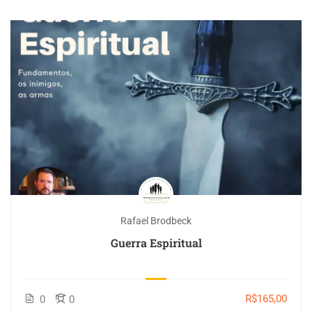
Rafael Brodbeck
Guerra Espiritual
R$165,00
0
0