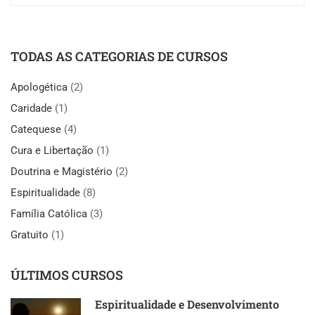
TODAS AS CATEGORIAS DE CURSOS
Apologética
(2)
Caridade
(1)
Catequese
(4)
Cura e Libertação
(1)
Doutrina e Magistério
(2)
Espiritualidade
(8)
Família Católica
(3)
Gratuito
(1)
ÚLTIMOS CURSOS
Espiritualidade e Desenvolvimento