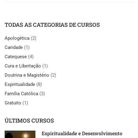
TODAS AS CATEGORIAS DE CURSOS
Apologética
(2)
Caridade
(1)
Catequese
(4)
Cura e Libertação
(1)
Doutrina e Magistério
(2)
Espiritualidade
(8)
Família Católica
(3)
Gratuito
(1)
ÚLTIMOS CURSOS
Espiritualidade e Desenvolvimento