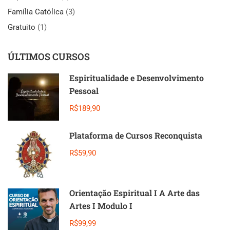
Família Católica
(3)
Gratuito
(1)
ÚLTIMOS CURSOS
Espiritualidade e Desenvolvimento
Pessoal
R$189,90
Plataforma de Cursos Reconquista
R$59,90
Orientação Espiritual I A Arte das
Artes I Modulo I
R$99,99