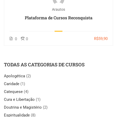
Arautos
Plataforma de Cursos Reconquista
R$59,90
0
0
TODAS AS CATEGORIAS DE CURSOS
Apologética
(2)
Caridade
(1)
Catequese
(4)
Cura e Libertação
(1)
Doutrina e Magistério
(2)
Espiritualidade
(8)