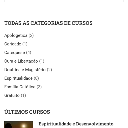
TODAS AS CATEGORIAS DE CURSOS
Apologética
(2)
Caridade
(1)
Catequese
(4)
Cura e Libertação
(1)
Doutrina e Magistério
(2)
Espiritualidade
(8)
Família Católica
(3)
Gratuito
(1)
ÚLTIMOS CURSOS
Espiritualidade e Desenvolvimento