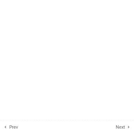
Prev
Next