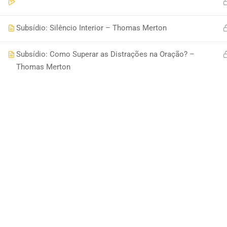
Subsídio: Silêncio Interior – Thomas Merton
Subsídio: Como Superar as Distrações na Oração? –
Thomas Merton