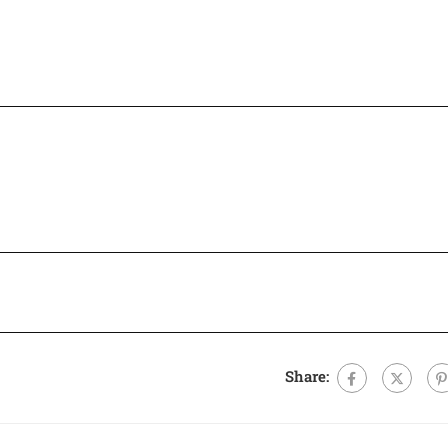
Share: