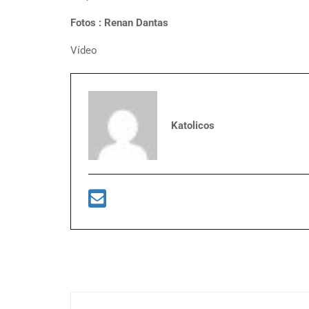
Fotos : Renan Dantas
Vídeo
Katolicos