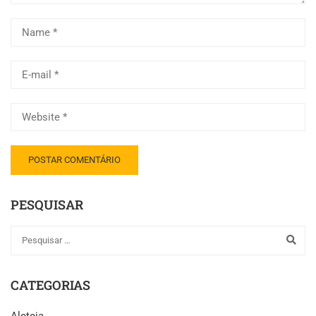
PESQUISAR
CATEGORIAS
Aleteia