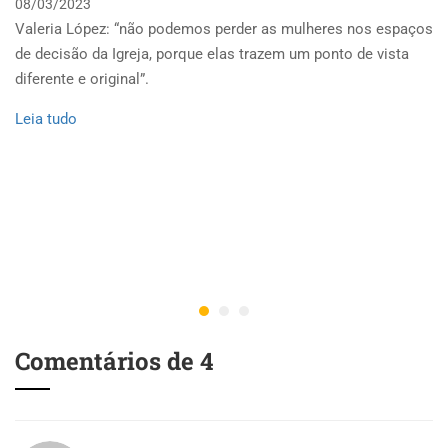
08/03/2023
Valeria López: “não podemos perder as mulheres nos espaços
de decisão da Igreja, porque elas trazem um ponto de vista
diferente e original”.
Leia tudo
Comentários de 4