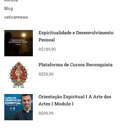
Blog
vaticannews
Espiritualidade e Desenvolvimento
Pessoal
R$189,90
Plataforma de Cursos Reconquista
R$59,90
Orientação Espiritual I A Arte das
Artes I Modulo I
R$99,99