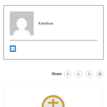
Katolicos
Share: