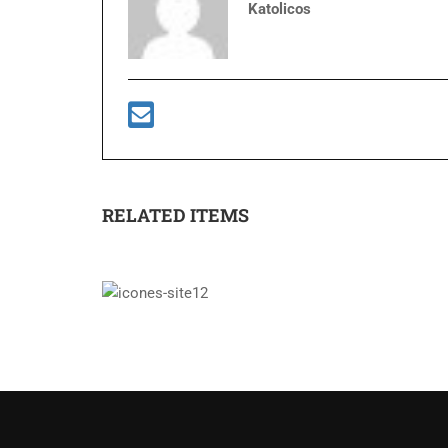
Katolicos
RELATED ITEMS