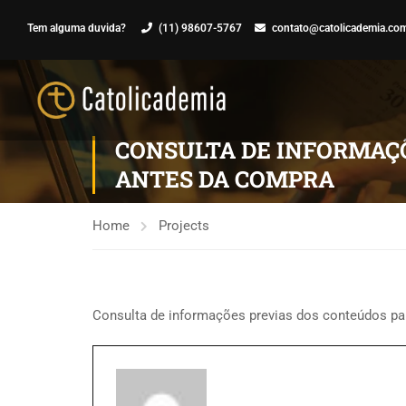
Tem alguma duvida?
(11) 98607-5767
contato@catolicademia.com
CONSULTA DE INFORMAÇ
ANTES DA COMPRA
Home
Projects
Consulta de informações previas dos conteúdos pa