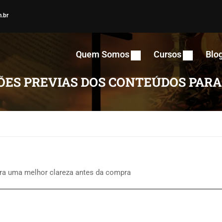
.br
Quem Somos
Cursos
Blo
ÕES PREVIAS DOS CONTEÚDOS PAR
ra uma melhor clareza antes da compra