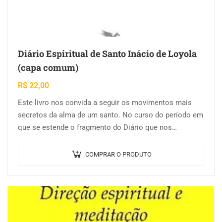
Diário Espiritual de Santo Inácio de Loyola
(capa comum)
R$
22,00
Este livro nos convida a seguir os movimentos mais
secretos da alma de um santo. No curso do período em
que se estende o fragmento do Diário que nos…
COMPRAR O PRODUTO