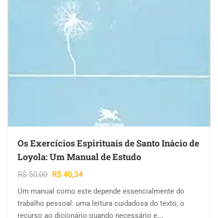
Os Exercícios Espirituais de Santo Inácio de
Loyola: Um Manual de Estudo
R$
50,00
R$
40,34
Um manual como este depende essencialmente do
trabalho pessoal: uma leitura cuidadosa do texto, o
recurso ao dicionário quando necessário e,