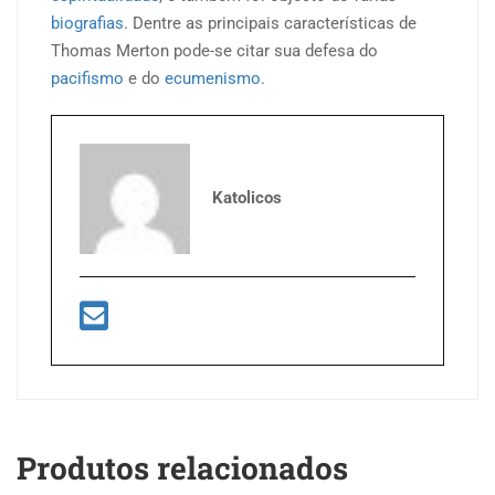
biografias
. Dentre as principais características de
Thomas Merton pode-se citar sua defesa do
pacifismo
e do
ecumenismo
.
Katolicos
Produtos relacionados