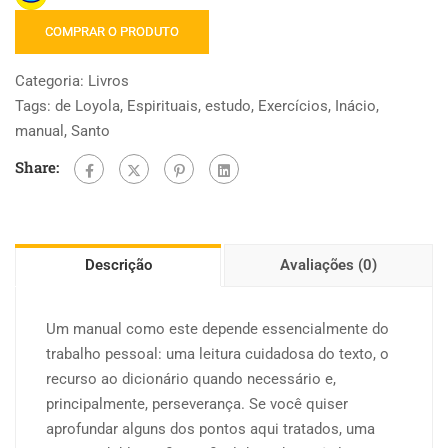
COMPRAR O PRODUTO
Categoria:
Livros
Tags:
de Loyola
,
Espirituais
,
estudo
,
Exercícios
,
Inácio
,
manual
,
Santo
Share:
Descrição
Avaliações (0)
Um manual como este depende essencialmente do
trabalho pessoal: uma leitura cuidadosa do texto, o
recurso ao dicionário quando necessário e,
principalmente, perseverança. Se você quiser
aprofundar alguns dos pontos aqui tratados, uma