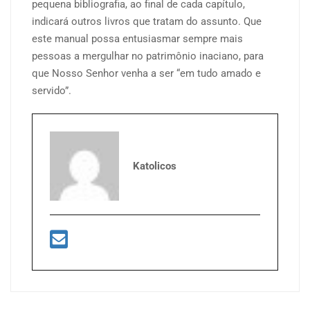
pequena bibliografia, ao final de cada capítulo,
indicará outros livros que tratam do assunto. Que
este manual possa entusiasmar sempre mais
pessoas a mergulhar no patrimônio inaciano, para
que Nosso Senhor venha a ser “em tudo amado e
servido”.
Katolicos