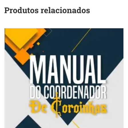
Produtos relacionados