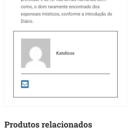
como, o dom raramente encontrado dos
esponsais místicos, conforme a introdução do
Diário.
Katolicos
Produtos relacionados