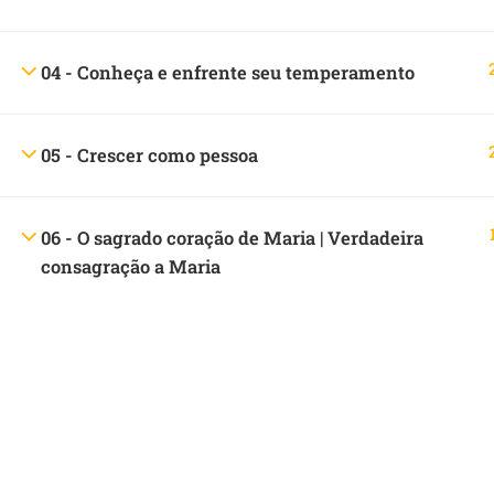
04 - Conheça e enfrente seu temperamento
05 - Crescer como pessoa
06 - O sagrado coração de Maria | Verdadeira
consagração a Maria