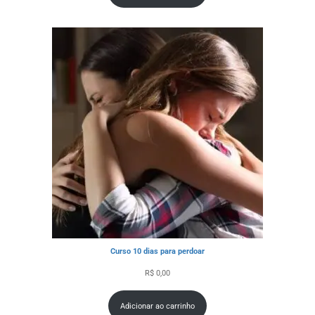
Curso 10 dias para perdoar
R$
0,00
Adicionar ao carrinho