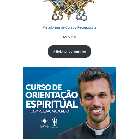
Plataforma de Cursos Reconquista
R$
59,90
Adicionar ao carrinho