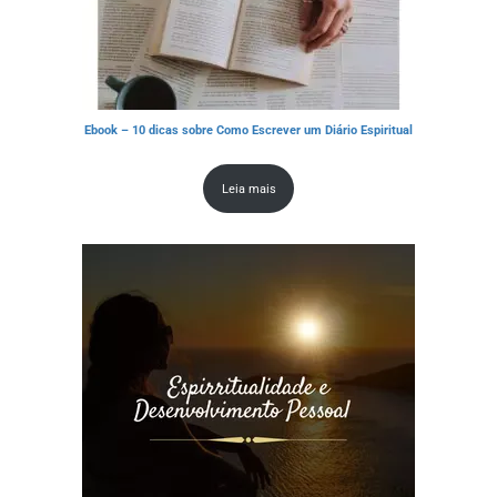
Ebook – 10 dicas sobre Como Escrever um Diário Espiritual
Leia mais