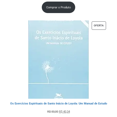
Comprar o Produto
OFERTA
Os Exercícios Espirituais de Santo Inácio de Loyola: Um Manual de Estudo
R$
50,00
R$
40,34