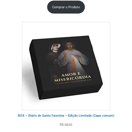
Comprar o Produto
BOX – Diário de Santa Faustina – Edição Limitada (Capa comum)
R$
68,00