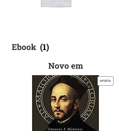
Ebook
(1)
Novo em
OFERTA