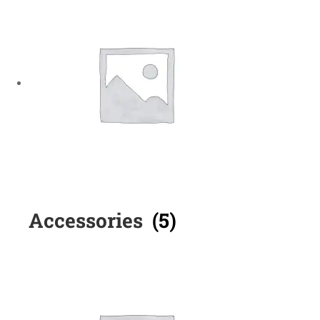
Accessories
(5)