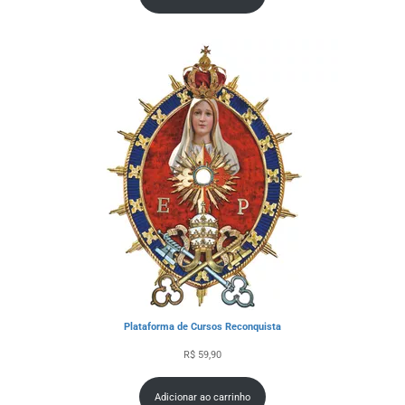
Plataforma de Cursos Reconquista
R$
59,90
Adicionar ao carrinho