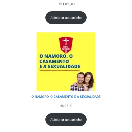
R$
1.890,00
Adicionar ao carrinho
O NAMORO, O CASAMENTO E A SEXUALIDADE
R$
97,00
Adicionar ao carrinho