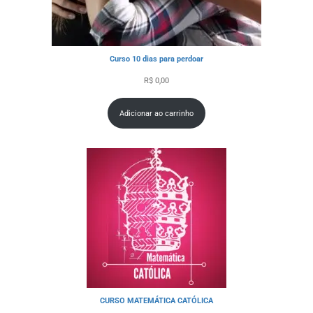
Curso 10 dias para perdoar
R$
0,00
Adicionar ao carrinho
CURSO MATEMÁTICA CATÓLICA