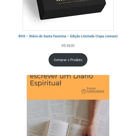
BOX – Diário de Santa Faustina – Edição Limitada (Capa comum)
R$
68,00
Comprar o Produto