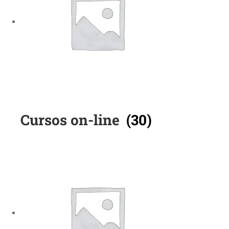
Cursos on-line
(30)